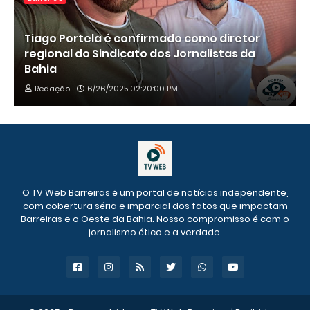
Tiago Portela é confirmado como diretor
regional do Sindicato dos Jornalistas da
Bahia
Redação
6/26/2025 02:20:00 PM
O TV Web Barreiras é um portal de notícias independente,
com cobertura séria e imparcial dos fatos que impactam
Barreiras e o Oeste da Bahia. Nosso compromisso é com o
jornalismo ético e a verdade.