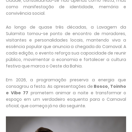
cidade, consolidando-se não apenas como festa, mas
como manifestação de identidade, memória e
convivência social.
Ao longo de quase três décadas, a Lavagem da
Sulamita tornou-se ponto de encontro de moradores,
visitantes e personalidades locais, mantendo viva a
essência popular que anuncia a chegada do Carnaval. A
cada edição, o evento reforça sua capacidade de reunir
público, movimentar a economia e fortalecer a cultura
festiva que marca o Oeste da Bahia.
Em 2026, a programação preserva a energia que
consagrou a festa. As apresentações de
Bosco, Toinho
e Vibe 77
prometem animar a noite e transformar o
espaço em um verdadeiro esquenta para o Carnaval
oficial, que começa já no dia seguinte.