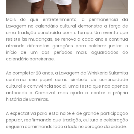
Mais do que entretenimento, a permanência da
Lavagem no calendário cultural demonstra a força de
uma tradição construída com o tempo. Um evento que
resiste às mudanças, se renova a cada ano e continua
atraindo diferentes gerações para celebrar juntas o
início de um dos períodos mais aguardados do
calendário barreirense.
Ao completar 28 anos, a Lavagem da Whiskeria Sulamita
confirma seu papel como símbolo de continuidade
cultural e convivência social. Uma festa que não apenas
antecede o Carnaval, mas ajuda a contar a própria
história de Barreiras.
A expectativa para esta noite é de grande participação
popular, reafirmando que tradição, cultura e celebração
seguem caminhando lado a lado no coração da cidade.