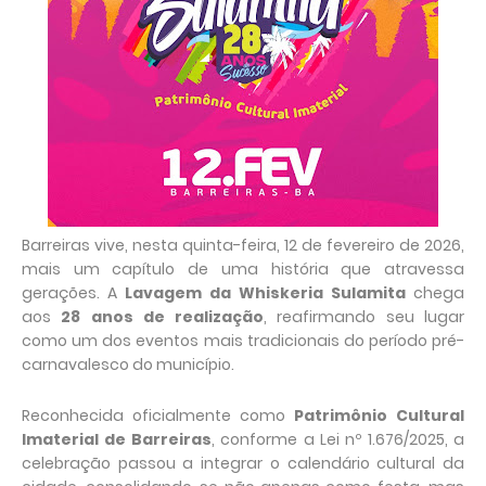
Barreiras vive, nesta quinta-feira, 12 de fevereiro de 2026,
mais um capítulo de uma história que atravessa
gerações. A
Lavagem da Whiskeria Sulamita
chega
aos
28 anos de realização
, reafirmando seu lugar
como um dos eventos mais tradicionais do período pré-
carnavalesco do município.
Reconhecida oficialmente como
Patrimônio Cultural
Imaterial de Barreiras
, conforme a Lei nº 1.676/2025, a
celebração passou a integrar o calendário cultural da