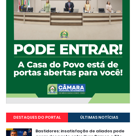
DESTAQUES DO PORTAL
ÚLTIMAS NOTÍCIAS
Bastidores: insatisfação de aliados pode