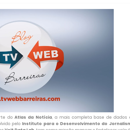
rte do
Atlas da Notícia
, a mais completa base de dados 
olvido pelo
Instituto para o Desenvolvimento do Jornalis