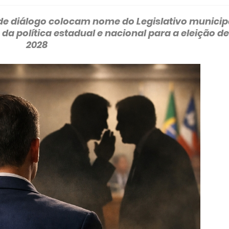
 de diálogo colocam nome do Legislativo municip
 da política estadual e nacional para a eleição de
2028