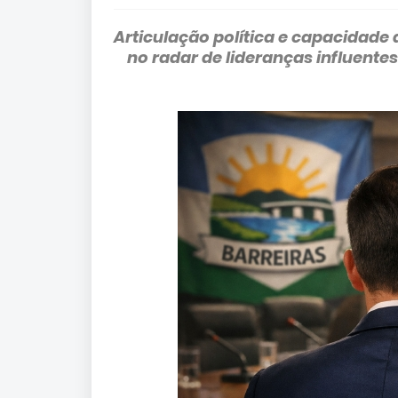
Articulação política e capacidade
no radar de lideranças influentes