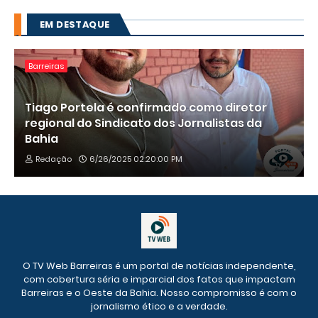
EM DESTAQUE
Barreiras
Tiago Portela é confirmado como diretor
regional do Sindicato dos Jornalistas da
Bahia
Redação
6/26/2025 02:20:00 PM
O TV Web Barreiras é um portal de notícias independente,
com cobertura séria e imparcial dos fatos que impactam
Barreiras e o Oeste da Bahia. Nosso compromisso é com o
jornalismo ético e a verdade.