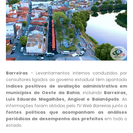
Barreiras
– Levantamentos internos conduzidos por
consultores ligados ao governo estadual têm apontado
índices positivos de avaliação administrativa em
municípios do Oeste da Bahia
, incluindo
Barreiras,
Luís Eduardo Magalhães, Angical e Baianópolis
. As
informações foram obtidas pelo
TV Web Barreiras
junto a
fontes políticas que acompanham as análises
periódicas de desempenho dos prefeitos
em todo o
estado.