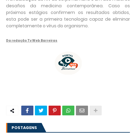
desafios da medicina contemporânea. Caso os
próximos estágios confirmem os resultados obtidos,
esta pode ser a primeira tecnologia capaz de eliminar
completamente o vírus do organismo.
Da redação Tv Web Barreiras
POSTAGENS