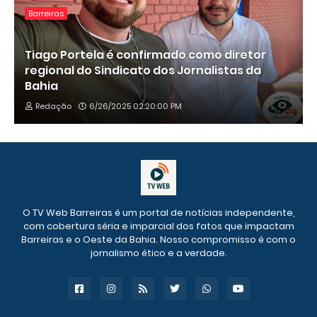
Barreiras
Tiago Portela é confirmado como diretor
regional do Sindicato dos Jornalistas da
Bahia
Redação
6/26/2025 02:20:00 PM
O TV Web Barreiras é um portal de notícias independente,
com cobertura séria e imparcial dos fatos que impactam
Barreiras e o Oeste da Bahia. Nosso compromisso é com o
jornalismo ético e a verdade.