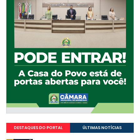
DESTAQUES DO PORTAL
ÚLTIMAS NOTÍCIAS