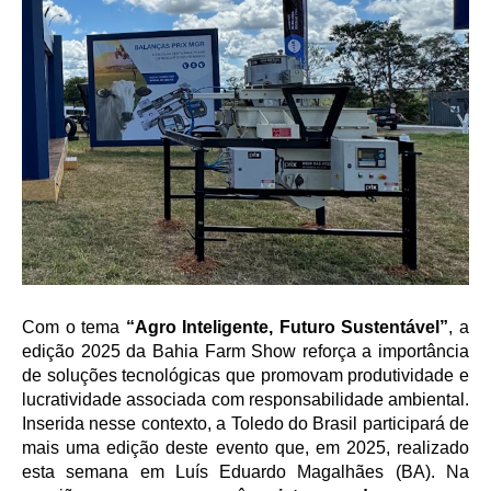
Com o tema
“Agro Inteligente, Futuro Sustentável”
, a
edição 2025 da Bahia Farm Show reforça a importância
de soluções tecnológicas que promovam produtividade e
lucratividade associada com responsabilidade ambiental.
Inserida nesse contexto, a Toledo do Brasil participará de
mais uma edição deste evento que, em 2025, realizado
esta semana em Luís Eduardo Magalhães (BA). Na