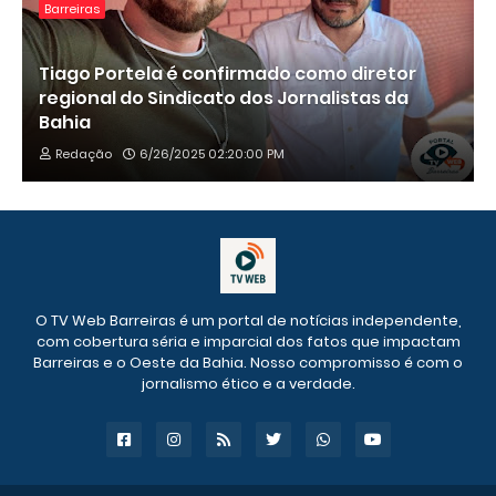
Barreiras
Tiago Portela é confirmado como diretor
regional do Sindicato dos Jornalistas da
Bahia
Redação
6/26/2025 02:20:00 PM
O TV Web Barreiras é um portal de notícias independente,
com cobertura séria e imparcial dos fatos que impactam
Barreiras e o Oeste da Bahia. Nosso compromisso é com o
jornalismo ético e a verdade.