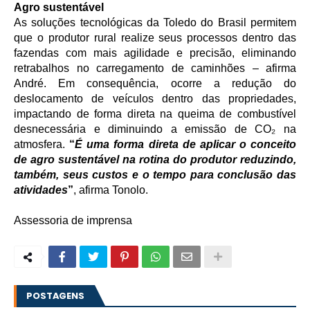
Agro sustentável
As soluções tecnológicas da Toledo do Brasil permitem
que o produtor rural realize seus processos dentro das
fazendas com mais agilidade e precisão, eliminando
retrabalhos no carregamento de caminhões – afirma
André. Em consequência, ocorre a redução do
deslocamento de veículos dentro das propriedades,
impactando de forma direta na queima de combustível
desnecessária e diminuindo a emissão de CO₂ na
atmosfera.
“
É uma forma direta de aplicar o conceito
de agro sustentável na rotina do produtor reduzindo,
também, seus custos e o tempo para conclusão das
atividades
”
, afirma Tonolo.
Assessoria de imprensa
POSTAGENS