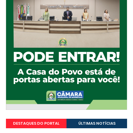
DESTAQUES DO PORTAL
ÚLTIMAS NOTÍCIAS