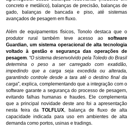
concreto e metálico), balanças de precisão, balanças de
gado, balanças de bancada e piso, até sistemas
avançados de pesagem em fluxo.
Além de equipamentos físicos, Tonolo destaca que o
produtor rural também teve acesso ao
software
Guardian, um sistema operacional de alta tecnologia
voltado à gestão e segurança das operações de
pesagem
.
“O sistema desenvolvido pela Toledo do Brasil
determina o peso a ser carregado com exatidão,
impedindo que a carga seja excedida ou alterada,
garantindo controle desde a tara até o destino final da
carga
”, explica, complementando que a integração com o
software garante a segurança do processo de pesagem,
evitando falhas humanas e fraudes. Ele complementa
que a principal novidade deste ano foi a apresentação
nesta feira da
TOLFLUX
, balança de fluxo de alta
capacidade indicada para uso em ambientes de alta
demanda como portos, usinas e tradings.