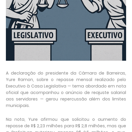
A declaração do presidente da Câmara de Barreiras,
Yure Ramon, sobre o repasse mensal realizado pelo
Executivo à Casa Legislativa — tema abordado em nota
oficial que acompanhou o anúncio de reajuste salarial
aos servidores — gerou repercussão além dos limites
municipais.
Na nota, Yure afirmou que solicitou o aumento do
repasse de R$ 2,23 milhões para R$ 2,8 milhões, mas que