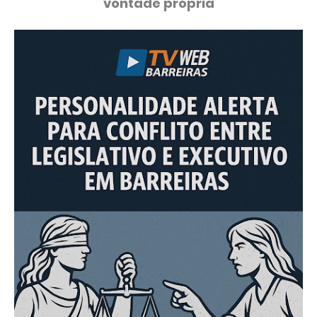
vontade própria