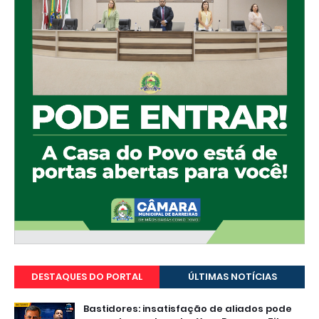
DESTAQUES DO PORTAL
ÚLTIMAS NOTÍCIAS
Bastidores: insatisfação de aliados pode