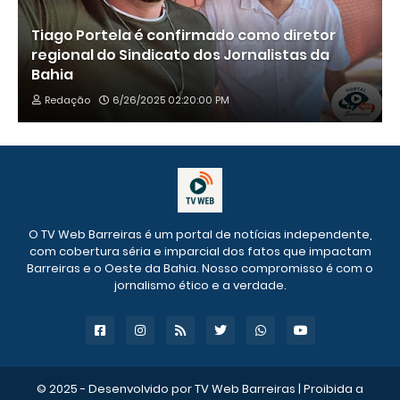
Tiago Portela é confirmado como diretor
regional do Sindicato dos Jornalistas da
Bahia
Redação
6/26/2025 02:20:00 PM
O TV Web Barreiras é um portal de notícias independente,
com cobertura séria e imparcial dos fatos que impactam
Barreiras e o Oeste da Bahia. Nosso compromisso é com o
jornalismo ético e a verdade.
© 2025 - Desenvolvido por
TV Web Barreiras
| Proibida a