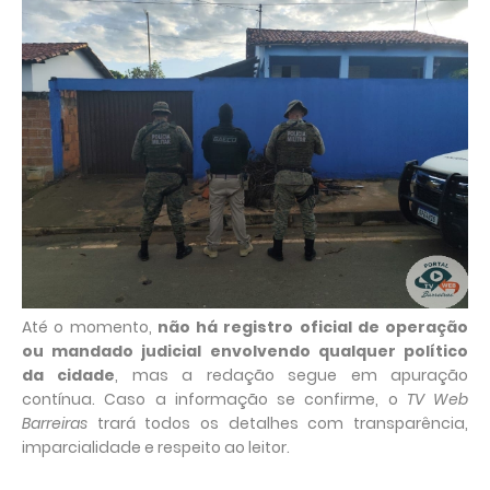
Até o momento,
não há registro oficial de operação
ou mandado judicial envolvendo qualquer político
da cidade
, mas a redação segue em apuração
contínua. Caso a informação se confirme, o
TV Web
Barreiras
trará todos os detalhes com transparência,
imparcialidade e respeito ao leitor.