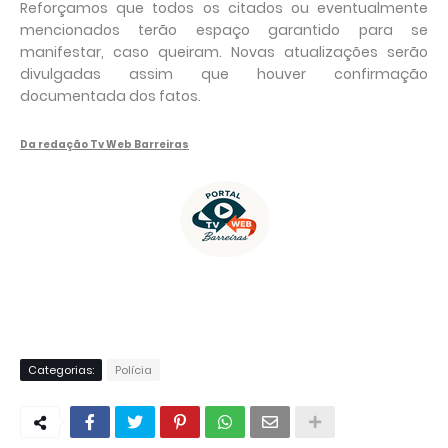
Reforçamos que todos os citados ou eventualmente
mencionados terão espaço garantido para se
manifestar, caso queiram. Novas atualizações serão
divulgadas assim que houver confirmação
documentada dos fatos.
Da redação Tv Web Barreiras
Categorias:
Polícia