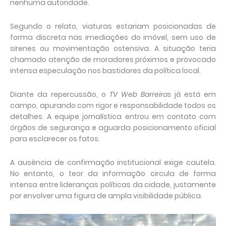
nenhuma autoridade.
Segundo o relato, viaturas estariam posicionadas de
forma discreta nas imediações do imóvel, sem uso de
sirenes ou movimentação ostensiva. A situação teria
chamado atenção de moradores próximos e provocado
intensa especulação nos bastidores da política local.
Diante da repercussão, o
TV Web Barreiras
já está em
campo, apurando com rigor e responsabilidade todos os
detalhes. A equipe jornalística entrou em contato com
órgãos de segurança e aguarda posicionamento oficial
para esclarecer os fatos.
A ausência de confirmação institucional exige cautela.
No entanto, o teor da informação circula de forma
intensa entre lideranças políticas da cidade, justamente
por envolver uma figura de ampla visibilidade pública.