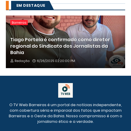
EM DESTAQUE
Barreiras
Tiago Portela é confirmado como diretor
regional do Sindicato dos Jornalistas da
Bahia
Redação
6/26/2025 02:20:00 PM
O TV Web Barreiras é um portal de notícias independente,
com cobertura séria e imparcial dos fatos que impactam
Barreiras e o Oeste da Bahia. Nosso compromisso é com o
jornalismo ético e a verdade.