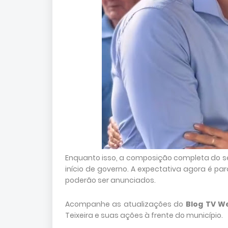
Enquanto isso, a composição completa do 
início de governo. A expectativa agora é p
poderão ser anunciados.
Acompanhe as atualizações do
Blog TV W
Teixeira e suas ações à frente do município.