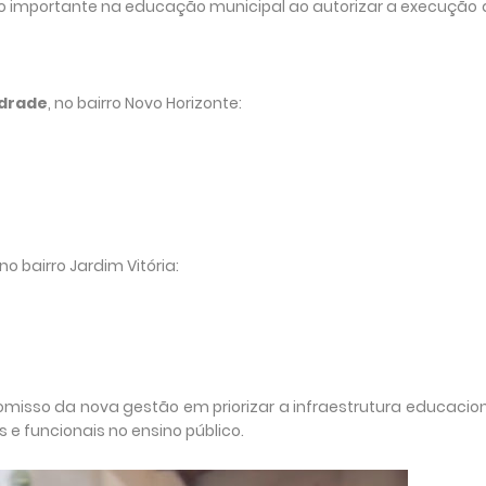
sso importante na educação municipal ao autorizar a execução
ndrade
, no bairro Novo Horizonte:
 no bairro Jardim Vitória:
isso da nova gestão em priorizar a infraestrutura educacio
 funcionais no ensino público.