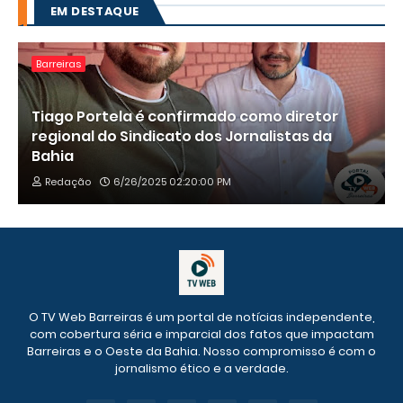
EM DESTAQUE
Barreiras
Tiago Portela é confirmado como diretor
regional do Sindicato dos Jornalistas da
Bahia
Redação
6/26/2025 02:20:00 PM
O TV Web Barreiras é um portal de notícias independente,
com cobertura séria e imparcial dos fatos que impactam
Barreiras e o Oeste da Bahia. Nosso compromisso é com o
jornalismo ético e a verdade.