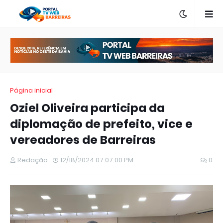
Página inicial
Oziel Oliveira participa da
diplomação de prefeito, vice e
vereadores de Barreiras
Redação
12/18/2024 07:07:00 PM
0