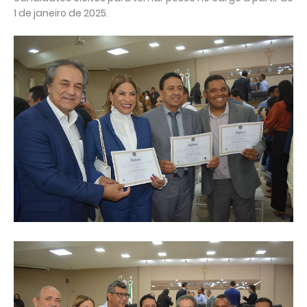
1 de janeiro de 2025.