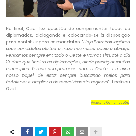
No final, Oziel fez questão de cumprimentar todos os
diplomados, dialogando e colocando-se à disposição
para contribuir para os mandatos. "
Hoje Barreiras legitima
seus candidatos eleitos, e trazemos nosso apoio e abraço.
Pensamos sempre em todo o Oeste, e vamos sim, até o dia
19, data que finaliza as diplomações, ainda prestigiar muitos
municípios. Temos compromisso com o Oeste, e é esse
nosso papel, de estar sempre buscando meios para
fortalecer e ampliar o desenvolvimento regional
", finalizou
Oziel.
Assessoria Comunicações