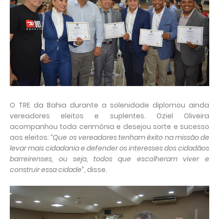
O TRE da Bahia durante a solenidade diplomou ainda
vereadores eleitos e suplentes. Oziel Oliveira
acompanhou toda cerimônia e desejou sorte e sucesso
aos eleitos: “
Que os vereadores tenham êxito na missão de
levar mais cidadania e defender os interesses dos cidadãos
barreirenses, ou seja, todos que escolheram viver e
construir essa cidade
”, disse.