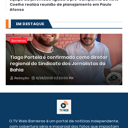
Coelho realiza reunião de planejamento em Paulo
Afonso
EM DESTAQUE
Barreiras
Tiago Portela é confirmado como diretor
regional do Sindicato dos Jornalistas da
Bahia
Redação
6/26/2025 02:20:00 PM
O TV Web Barreiras é um portal de notícias independente,
com cobertura séria e imparcial dos fatos que impactam