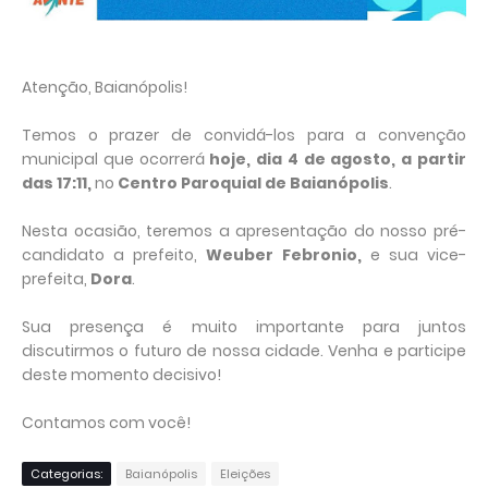
Atenção, Baianópolis!
Temos o prazer de convidá-los para a convenção
municipal que ocorrerá
hoje, dia 4 de agosto, a partir
das 17:11,
no
Centro Paroquial de Baianópolis
.
Nesta ocasião, teremos a apresentação do nosso pré-
candidato a prefeito,
Weuber Febronio,
e sua vice-
prefeita,
Dora
.
Sua presença é muito importante para juntos
discutirmos o futuro de nossa cidade. Venha e participe
deste momento decisivo!
Contamos com você!
Categorias:
Baianópolis
Eleições