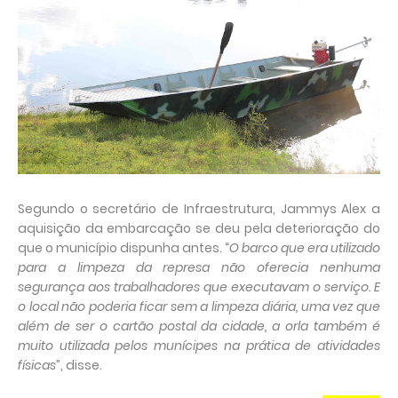
Segundo o secretário de Infraestrutura, Jammys Alex a
aquisição da embarcação se deu pela deterioração do
que o município dispunha antes. “
O barco que era utilizado
para a limpeza da represa não oferecia nenhuma
segurança aos trabalhadores que executavam o serviço. E
o local não poderia ficar sem a limpeza diária, uma vez que
além de ser o cartão postal da cidade, a orla também é
muito utilizada pelos munícipes na prática de atividades
físicas
”, disse.