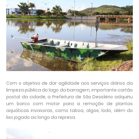
Com o objetivo de dar agilidade aos serviços diários da
limpeza pública do lago da barragem, importante cartão
postal da cidade, a Prefeitura de São Desidério adquiriu
um barco com motor para a remoção de plantas
aquáticas invasoras, como taboa, algas, lodo, além do
lixo jogado ao longo da represa.