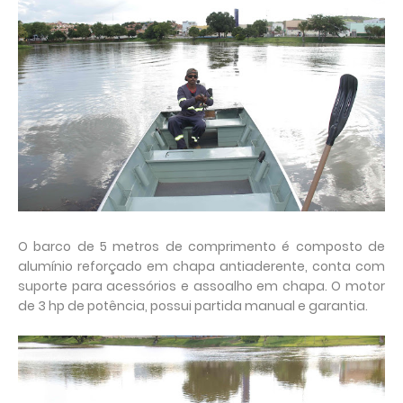
O barco de 5 metros de comprimento é composto de
alumínio reforçado em chapa antiaderente, conta com
suporte para acessórios e assoalho em chapa. O motor
de 3 hp de potência, possui partida manual e garantia.