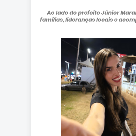
Ao lado do prefeito Júnior Mar
famílias, lideranças locais e ac