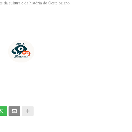
 da cultura e da história do Oeste baiano.