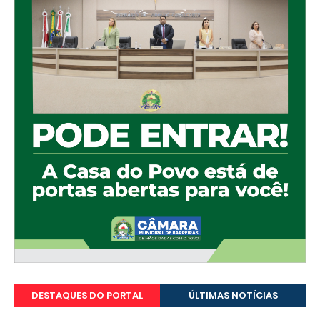
DESTAQUES DO PORTAL
ÚLTIMAS NOTÍCIAS