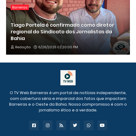
Barreiras
Tiago Portela é confirmado como diretor
regional do Sindicato dos Jornalistas da
Bahia
Redação
6/26/2025 02:20:00 PM
O TV Web Barreiras é um portal de notícias independente,
com cobertura séria e imparcial dos fatos que impactam
Barreiras e o Oeste da Bahia. Nosso compromisso é com o
jornalismo ético e a verdade.