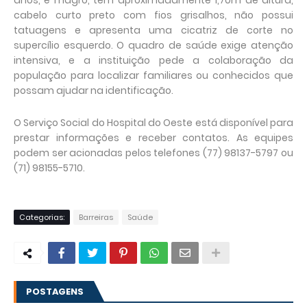
cabelo curto preto com fios grisalhos, não possui
tatuagens e apresenta uma cicatriz de corte no
supercílio esquerdo. O quadro de saúde exige atenção
intensiva, e a instituição pede a colaboração da
população para localizar familiares ou conhecidos que
possam ajudar na identificação.
O Serviço Social do Hospital do Oeste está disponível para
prestar informações e receber contatos. As equipes
podem ser acionadas pelos telefones (77) 98137-5797 ou
(71) 98155-5710.
Categorias:
Barreiras
Saúde
POSTAGENS