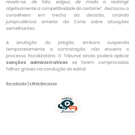
revela-se, de fato, exíguo, de modo a restringir
objetivamente a competitividade do certame
”, destacou o
conselheiro em trecho da decisão, citando
jurisprudência anterior da Corte sobre situações
semelhantes.
A anulação do pregão, embora suspenda
temporariamente a contratação, não encerra o
processo fiscalizatório. O Tribunal ainda poderá aplicar
sanções administrativas
se forem comprovadas
falhas graves na condução do edital.
Da redação Tv Web Barreiras