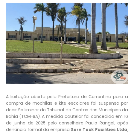
A licitação aberta pela Prefeitura de Correntina para a
compra de mochilas e kits escolares foi suspensa por
decisão liminar do Tribunal de Contas dos Municípios da
Bahia (TCM-BA). A medida cautelar foi concedida em 16
de junho de 2025 pelo conselheiro Paulo Rangel, após
denúncia formal da empresa
Serv Teck Facilities Ltda
,