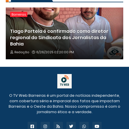
Barreiras
Tiago Portela é confirmado como diretor
regional do Sindicato dos Jornalistas da
Bahia
Redação
6/26/2025 02:20:00 PM
O TV Web Barreiras é um portal de notícias independente,
com cobertura séria e imparcial dos fatos que impactam
Barreiras e o Oeste da Bahia. Nosso compromisso é com o
jornalismo ético e a verdade.