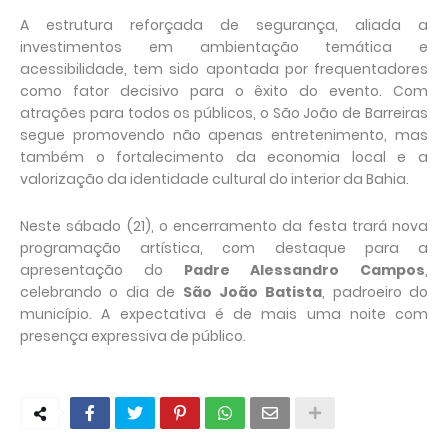
A estrutura reforçada de segurança, aliada a
investimentos em ambientação temática e
acessibilidade, tem sido apontada por frequentadores
como fator decisivo para o êxito do evento. Com
atrações para todos os públicos, o São João de Barreiras
segue promovendo não apenas entretenimento, mas
também o fortalecimento da economia local e a
valorização da identidade cultural do interior da Bahia.
Neste sábado (21), o encerramento da festa trará nova
programação artística, com destaque para a
apresentação do
Padre Alessandro Campos
,
celebrando o dia de
São João Batista
, padroeiro do
município. A expectativa é de mais uma noite com
presença expressiva de público.