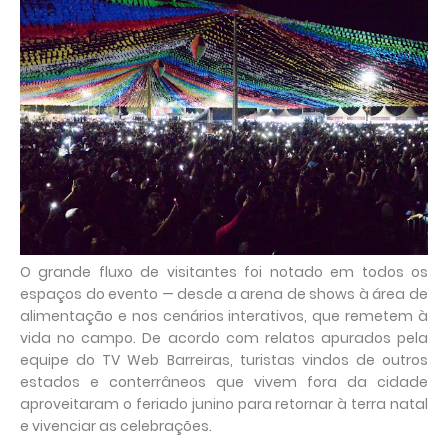
O grande fluxo de visitantes foi notado em todos os
espaços do evento — desde a arena de shows à área de
alimentação e nos cenários interativos, que remetem à
vida no campo. De acordo com relatos apurados pela
equipe do TV Web Barreiras, turistas vindos de outros
estados e conterrâneos que vivem fora da cidade
aproveitaram o feriado junino para retornar à terra natal
e vivenciar as celebrações.