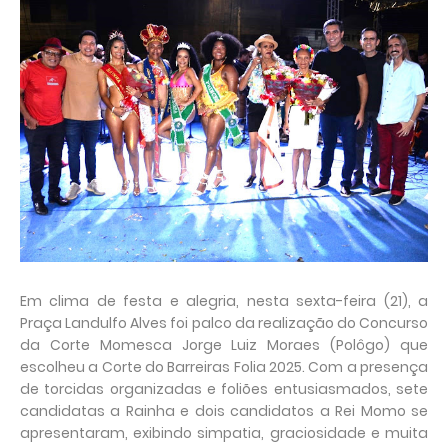
Em clima de festa e alegria, nesta sexta-feira (21), a
Praça Landulfo Alves foi palco da realização do Concurso
da Corte Momesca Jorge Luiz Moraes (Polôgo) que
escolheu a Corte do Barreiras Folia 2025. Com a presença
de torcidas organizadas e foliões entusiasmados, sete
candidatas a Rainha e dois candidatos a Rei Momo se
apresentaram, exibindo simpatia, graciosidade e muita