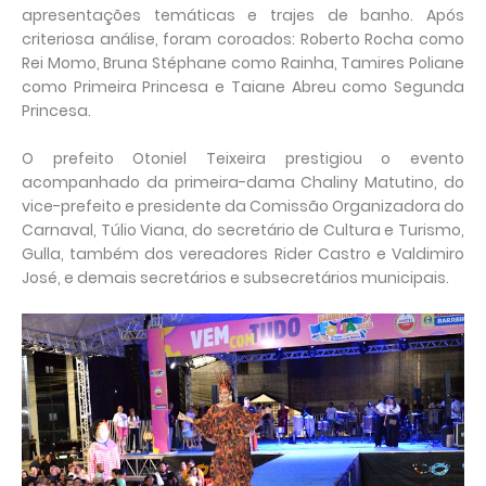
apresentações temáticas e trajes de banho. Após
criteriosa análise, foram coroados: Roberto Rocha como
Rei Momo, Bruna Stéphane como Rainha, Tamires Poliane
como Primeira Princesa e Taiane Abreu como Segunda
Princesa.
O prefeito Otoniel Teixeira prestigiou o evento
acompanhado da primeira-dama Chaliny Matutino, do
vice-prefeito e presidente da Comissão Organizadora do
Carnaval, Túlio Viana, do secretário de Cultura e Turismo,
Gulla, também dos vereadores Rider Castro e Valdimiro
José, e demais secretários e subsecretários municipais.