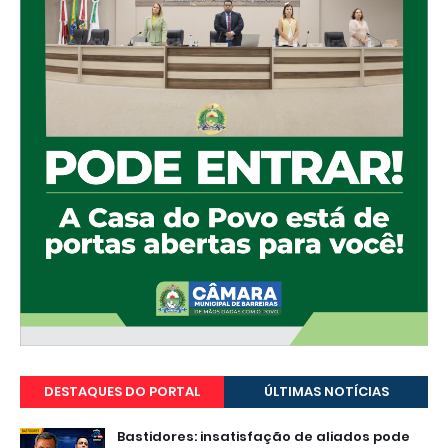
DESTAQUES DO PORTAL
ÚLTIMAS NOTÍCIAS
Bastidores: insatisfação de aliados pode