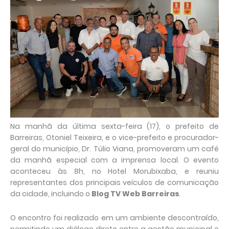
Na manhã da última sexta-feira (17), o prefeito de
Barreiras, Otoniel Teixeira, e o vice-prefeito e procurador-
geral do município, Dr. Túlio Viana, promoveram um café
da manhã especial com a imprensa local. O evento
aconteceu às 8h, no Hotel Morubixaba, e reuniu
representantes dos principais veículos de comunicação
da cidade, incluindo o
Blog TV Web Barreiras
.
O encontro foi realizado em um ambiente descontraído,