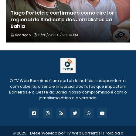
Tiago Portela é confirmado como diretor
regional do Sindicato dos Jornalistas da
Bahia
Redação
6/26/2025 02:20:00 PM
O TV Web Barreiras é um portal de notícias independente,
com cobertura séria e imparcial dos fatos que impactam
Barreiras e o Oeste da Bahia. Nosso compromisso é com o
jornalismo ético e a verdade.
© 2025 - Desenvolvido por
TV Web Barreiras
| Proibida a