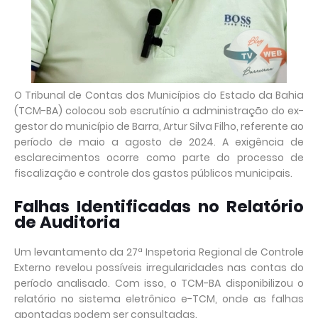
O Tribunal de Contas dos Municípios do Estado da Bahia
(TCM-BA) colocou sob escrutínio a administração do ex-
gestor do município de Barra, Artur Silva Filho, referente ao
período de maio a agosto de 2024. A exigência de
esclarecimentos ocorre como parte do processo de
fiscalização e controle dos gastos públicos municipais.
Falhas Identificadas no Relatório
de Auditoria
Um levantamento da 27ª Inspetoria Regional de Controle
Externo revelou possíveis irregularidades nas contas do
período analisado. Com isso, o TCM-BA disponibilizou o
relatório no sistema eletrônico e-TCM, onde as falhas
apontadas podem ser consultadas.