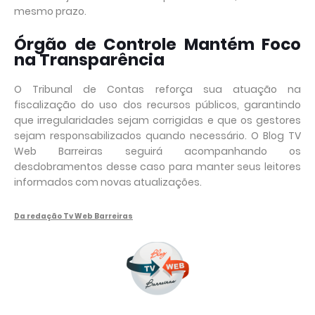
mesmo prazo.
Órgão de Controle Mantém Foco
na Transparência
O Tribunal de Contas reforça sua atuação na
fiscalização do uso dos recursos públicos, garantindo
que irregularidades sejam corrigidas e que os gestores
sejam responsabilizados quando necessário. O Blog TV
Web Barreiras seguirá acompanhando os
desdobramentos desse caso para manter seus leitores
informados com novas atualizações.
Da redação Tv Web Barreiras