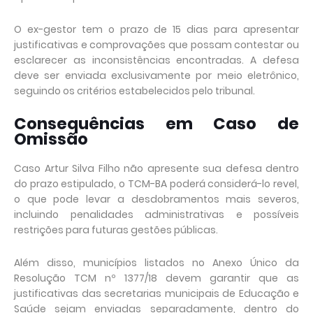
O ex-gestor tem o prazo de 15 dias para apresentar
justificativas e comprovações que possam contestar ou
esclarecer as inconsistências encontradas. A defesa
deve ser enviada exclusivamente por meio eletrônico,
seguindo os critérios estabelecidos pelo tribunal.
Consequências em Caso de
Omissão
Caso Artur Silva Filho não apresente sua defesa dentro
do prazo estipulado, o TCM-BA poderá considerá-lo revel,
o que pode levar a desdobramentos mais severos,
incluindo penalidades administrativas e possíveis
restrições para futuras gestões públicas.
Além disso, municípios listados no Anexo Único da
Resolução TCM nº 1377/18 devem garantir que as
justificativas das secretarias municipais de Educação e
Saúde sejam enviadas separadamente, dentro do