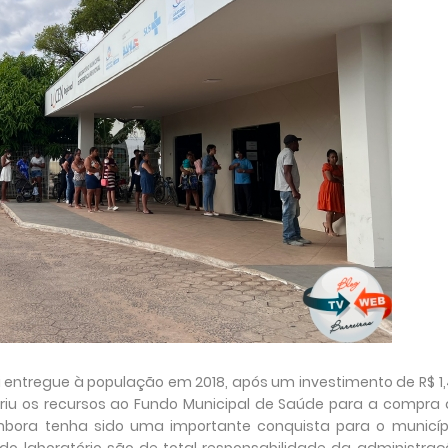
entregue à população em 2018, após um investimento de R$ 1
eriu os recursos ao Fundo Municipal de Saúde para a compra
bora tenha sido uma importante conquista para o municípi