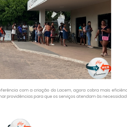
eferência com a criação do Lacem, agora cobra mais eficiên
mar providências para que os serviços atendam às necessida