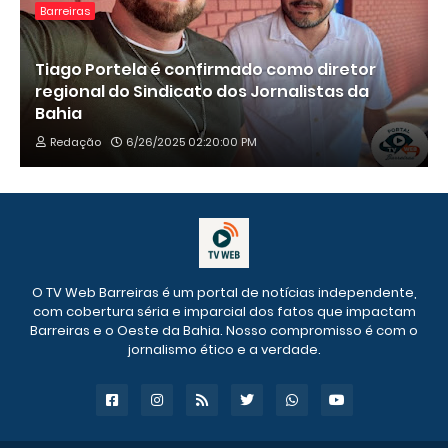
Barreiras
Tiago Portela é confirmado como diretor
regional do Sindicato dos Jornalistas da
Bahia
Redação
6/26/2025 02:20:00 PM
O TV Web Barreiras é um portal de notícias independente,
com cobertura séria e imparcial dos fatos que impactam
Barreiras e o Oeste da Bahia. Nosso compromisso é com o
jornalismo ético e a verdade.