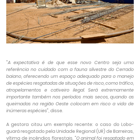
"
A expectativa é de que esse novo Centro seja uma
referência no cuidado com a fauna silvestre do Cerrado
baiano, oferecendo um espaço adequado para o manejo
de espécies resgatadas de situações de risco, como tráfico,
atropelamentos e cativeiro ilegal. Será extremamente
importante também nos períodos mais secos, quando as
queimadas na região Oeste colocam em risco a vida de
inúmeras espécies
", disse.
A gestora citou um exemplo recente: o caso do Lobo-
guará resgatado pela Unidade Regional (UR) de Barreiras,
vítima de incêndios florestais. "
O animal foi resgatado em