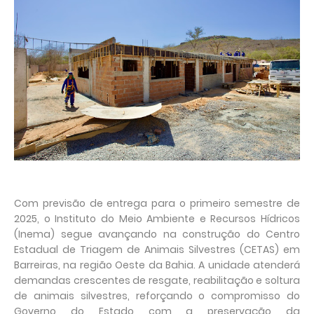
Com previsão de entrega para o primeiro semestre de
2025, o Instituto do Meio Ambiente e Recursos Hídricos
(Inema) segue avançando na construção do Centro
Estadual de Triagem de Animais Silvestres (CETAS) em
Barreiras, na região Oeste da Bahia. A unidade atenderá
demandas crescentes de resgate, reabilitação e soltura
de animais silvestres, reforçando o compromisso do
Governo do Estado com a preservação da