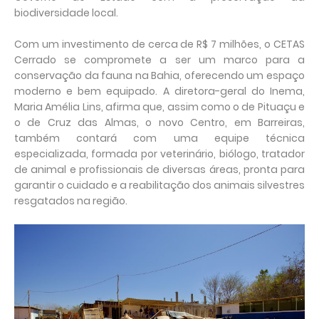
biodiversidade local.
Com um investimento de cerca de R$ 7 milhões, o CETAS
Cerrado se compromete a ser um marco para a
conservação da fauna na Bahia, oferecendo um espaço
moderno e bem equipado. A diretora-geral do Inema,
Maria Amélia Lins, afirma que, assim como o de Pituaçu e
o de Cruz das Almas, o novo Centro, em Barreiras,
também contará com uma equipe técnica
especializada, formada por veterinário, biólogo, tratador
de animal e profissionais de diversas áreas, pronta para
garantir o cuidado e a reabilitação dos animais silvestres
resgatados na região.