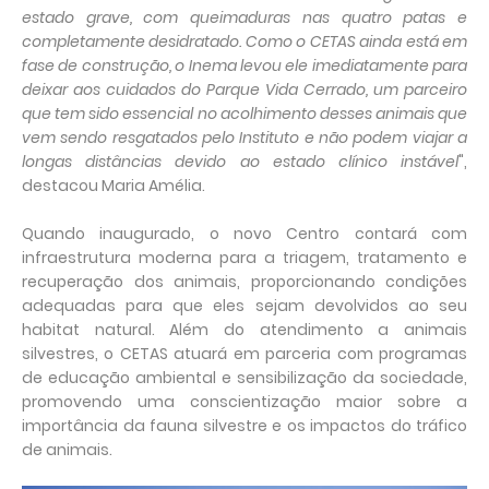
estado grave, com queimaduras nas quatro patas e
completamente desidratado. Como o CETAS ainda está em
fase de construção, o Inema levou ele imediatamente para
deixar aos cuidados do Parque Vida Cerrado, um parceiro
que tem sido essencial no acolhimento desses animais que
vem sendo resgatados pelo Instituto e não podem viajar a
longas distâncias devido ao estado clínico instável
",
destacou Maria Amélia.
Quando inaugurado, o novo Centro contará com
infraestrutura moderna para a triagem, tratamento e
recuperação dos animais, proporcionando condições
adequadas para que eles sejam devolvidos ao seu
habitat natural. Além do atendimento a animais
silvestres, o CETAS atuará em parceria com programas
de educação ambiental e sensibilização da sociedade,
promovendo uma conscientização maior sobre a
importância da fauna silvestre e os impactos do tráfico
de animais.