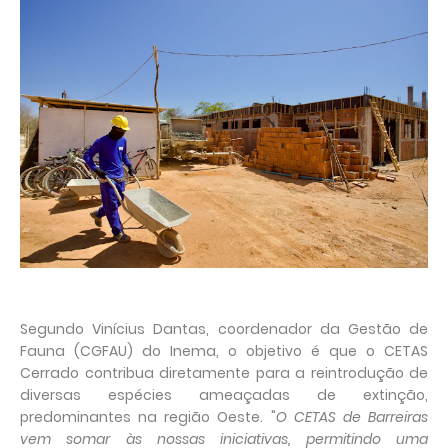
Segundo Vinícius Dantas, coordenador da Gestão de
Fauna (CGFAU) do Inema, o objetivo é que o CETAS
Cerrado contribua diretamente para a reintrodução de
diversas espécies ameaçadas de extinção,
predominantes na região Oeste. "
O CETAS de Barreiras
vem somar às nossas iniciativas, permitindo uma