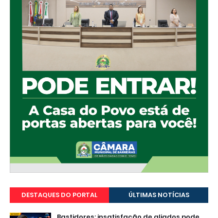
DESTAQUES DO PORTAL
ÚLTIMAS NOTÍCIAS
Bastidores: insatisfação de aliados pode