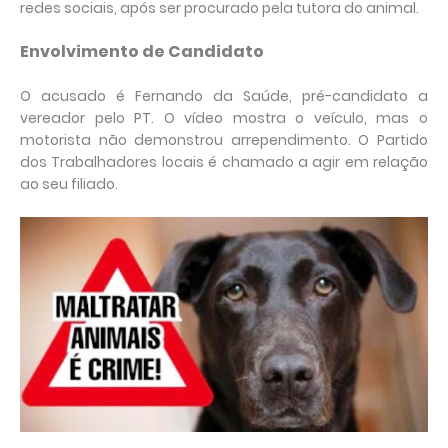
redes sociais, após ser procurado pela tutora do animal.
Envolvimento de Candidato
O acusado é Fernando da Saúde, pré-candidato a
vereador pelo PT. O vídeo mostra o veículo, mas o
motorista não demonstrou arrependimento. O Partido
dos Trabalhadores locais é chamado a agir em relação
ao seu filiado.