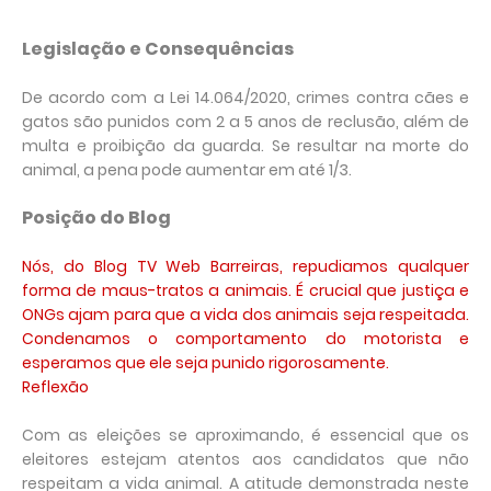
Legislação e Consequências
De acordo com a Lei 14.064/2020, crimes contra cães e
gatos são punidos com 2 a 5 anos de reclusão, além de
multa e proibição da guarda. Se resultar na morte do
animal, a pena pode aumentar em até 1/3.
Posição do Blog
Nós, do Blog TV Web Barreiras, repudiamos qualquer
forma de maus-tratos a animais. É crucial que justiça e
ONGs ajam para que a vida dos animais seja respeitada.
Condenamos o comportamento do motorista e
esperamos que ele seja punido rigorosamente.
Reflexão
Com as eleições se aproximando, é essencial que os
eleitores estejam atentos aos candidatos que não
respeitam a vida animal. A atitude demonstrada neste