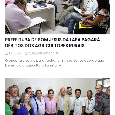
PREFEITURA DE BOM JESUS DA LAPA PAGARÁ
DÉBITOS DOS AGRICULTORES RURAIS.
Redação
8/30/2017 08:14:00 PM
O encontro serviu para fechar um importante acordo que
beneficia a agricultura familiar A …