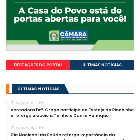
DESTAQUES DO PORTAL
ÚLTIMAS NOTÍCIAS
ÚLTIMAS NOTÍCIAS
August 07, 2026
Vereadora Drª. Graça participa de Festejo do Riachinho
e reforça o apoio à Toinho e Danilo Henrique
August 05, 2026
Dia Nacional da Saúde reforça importância da