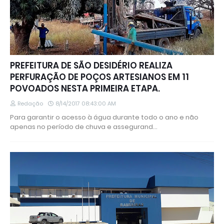
PREFEITURA DE SÃO DESIDÉRIO REALIZA
PERFURAÇÃO DE POÇOS ARTESIANOS EM 11
POVOADOS NESTA PRIMEIRA ETAPA.
Redação
8/14/2017 08:43:00 AM
Para garantir o acesso à água durante todo o ano e não
apenas no período de chuva e assegurand…