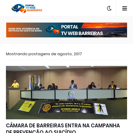
Mostrando postagens de agosto, 2017
CÂMARA DE BARREIRAS ENTRA NA CAMPANHA
DE PREVENÇÃO AO SUICÍDIO.