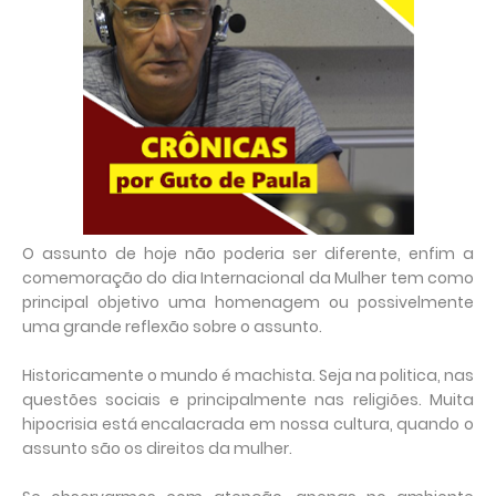
O assunto de hoje não poderia ser diferente, enfim a
comemoração do dia Internacional da Mulher tem como
principal objetivo uma homenagem ou possivelmente
uma grande reflexão sobre o assunto.
Historicamente o mundo é machista. Seja na politica, nas
questões sociais e principalmente nas religiões. Muita
hipocrisia está encalacrada em nossa cultura, quando o
assunto são os direitos da mulher.