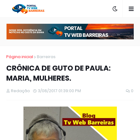
Página inicial
Barreiras
CRÔNICA DE GUTO DE PAULA:
MARIA, MULHERES.
Redação
3/08/2017 01:39:00 PM
0