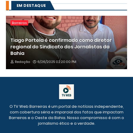
EM DESTAQUE
Barreiras
Tiago Portela é confirmado como diretor
regional do Sindicato dos Jornalistas da
Bahia
Redação
6/26/2025 02:20:00 PM
O TV Web Barreiras é um portal de notícias independente,
com cobertura séria e imparcial dos fatos que impactam
Barreiras e o Oeste da Bahia. Nosso compromisso é com o
jornalismo ético e a verdade.