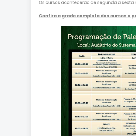
Os cursos acontecerão de segunda a sexta n
Confira a grade completa dos cursos e p